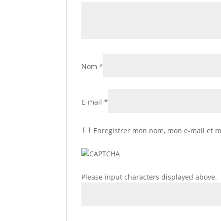
Nom
*
E-mail
*
Enregistrer mon nom, mon e-mail et m
Please input characters displayed above.