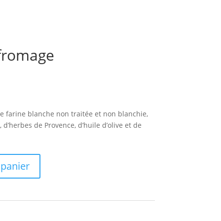
 fromage
e farine blanche non traitée et non blanchie,
 d’herbes de Provence, d’huile d’olive et de
 panier