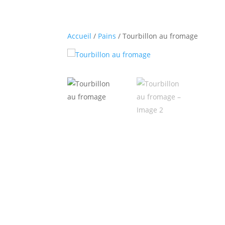
Accueil
/
Pains
/ Tourbillon au fromage