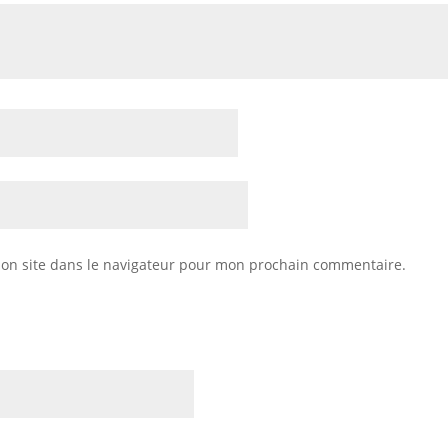
on site dans le navigateur pour mon prochain commentaire.